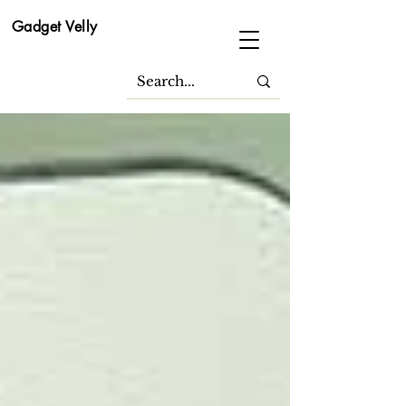
Gadget Velly