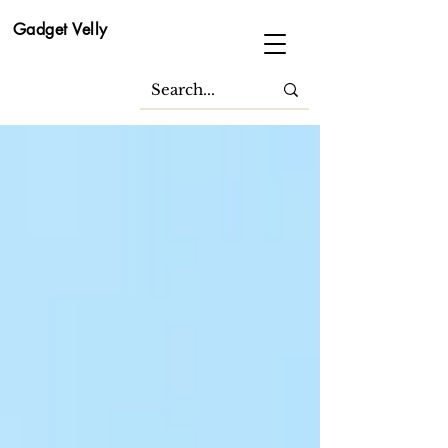
Gadget Velly