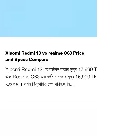
Xiaomi Redmi 13 vs realme C63 Price
and Specs Compare
Xiaomi Redmi 13 এর বর্তমান বাজার মূল্য 17,999 Tk
এবং Realme C63 এর বর্তমান বাজার মূল্য 16,999 Tk
হতে শুরু । এখন বিস্তারিত স্পেসিফিকেশন...