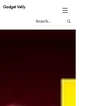
Gadget Velly