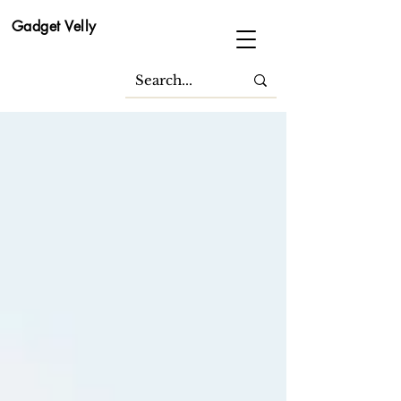
Gadget Velly